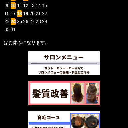
9
10
11
12
13
14
15
16
17
18
19
20
21
22
23
24
25
26
27
28
29
30
31
はお休みになります。