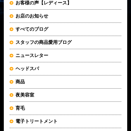
お客様の声【レディース】
お店のお知らせ
すべてのブログ
スタッフの商品愛用ブログ
ニュースレター
ヘッドスパ
商品
夜美容室
育毛
電子トリートメント