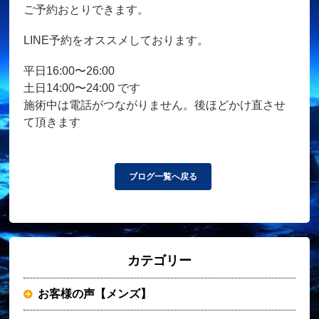
ご予約おとりできます。
LINE予約をオススメしております。
平日16:00〜26:00
土日14:00〜24:00 です
施術中は電話がつながりません。後ほどかけ直させ
て頂きます
ブログ一覧へ戻る
カテゴリー
お客様の声【メンズ】