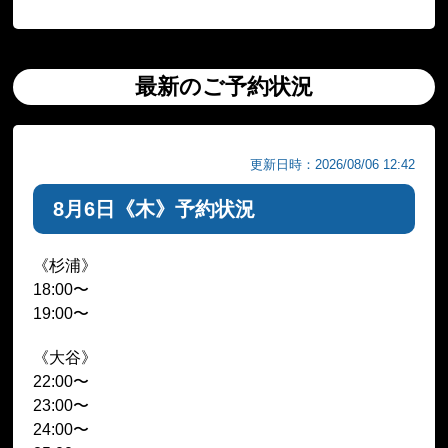
最新のご予約状況
更新日時：2026/08/06 12:42
8月6日《木》予約状況
《杉浦》
18:00〜
19:00〜
《大谷》
22:00〜
23:00〜
24:00〜