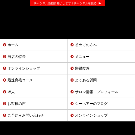
ホーム
初めての方へ
当店の特長
メニュー
オンラインショップ
髪質改善
最速育毛コース
よくある質問
求人
サロン情報・プロフィール
お客様の声
シーヘアーのブログ
ご予約＋お問い合わせ
オンラインショップ