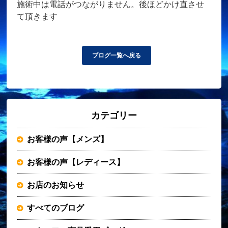
施術中は電話がつながりません。後ほどかけ直させ
て頂きます
ブログ一覧へ戻る
カテゴリー
お客様の声【メンズ】
お客様の声【レディース】
お店のお知らせ
すべてのブログ