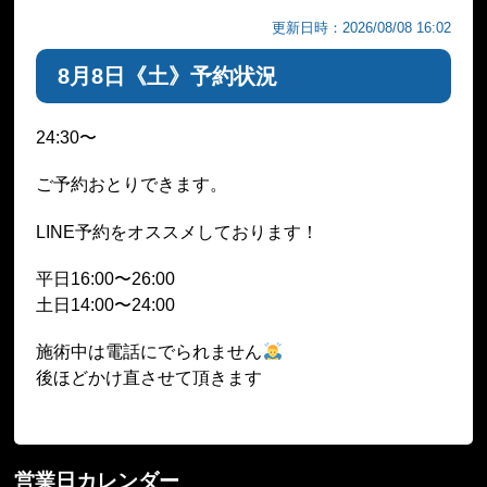
更新日時：2026/08/08 16:02
8月8日《土》予約状況
24:30〜
ご予約おとりできます。
LINE予約をオススメしております！
平日16:00〜26:00
土日14:00〜24:00
施術中は電話にでられません
後ほどかけ直させて頂きます
営業日カレンダー