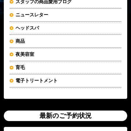
スタッフの商品愛用ブログ
ニュースレター
ヘッドスパ
商品
夜美容室
育毛
電子トリートメント
最新のご予約状況