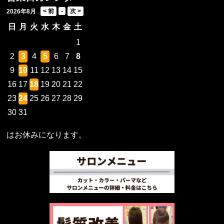
2026年8月
日
月
火
水
木
金
土
1
2
3
4
5
6
7
8
9
10
11
12
13
14
15
16
17
18
19
20
21
22
23
24
25
26
27
28
29
30
31
はお休みになります。