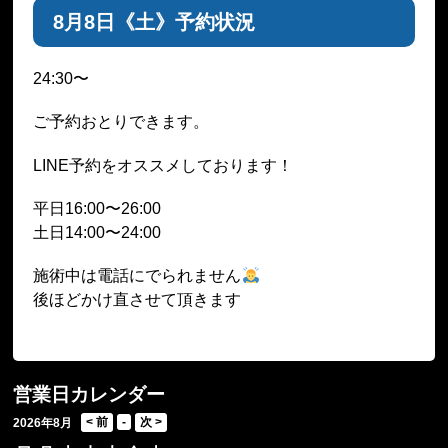
8月8日《土》予約状況
24:30〜
ご予約おとりできます。
LINE予約をオススメしております！
平日16:00〜26:00
土日14:00〜24:00
施術中は電話にでられません
後ほどかけ直させて頂きます
営業日カレンダー
2026年8月