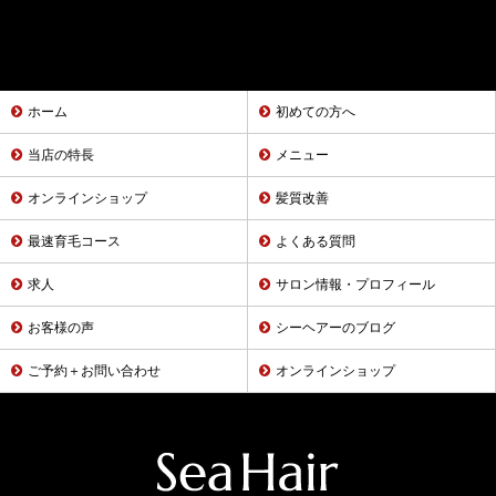
ホーム
初めての方へ
当店の特長
メニュー
オンラインショップ
髪質改善
最速育毛コース
よくある質問
求人
サロン情報・プロフィール
お客様の声
シーヘアーのブログ
ご予約＋お問い合わせ
オンラインショップ