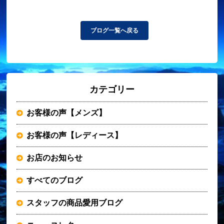
ブログ一覧へ戻る
カテゴリー
お客様の声【メンズ】
お客様の声【レディース】
お店のお知らせ
すべてのブログ
スタッフの商品愛用ブログ