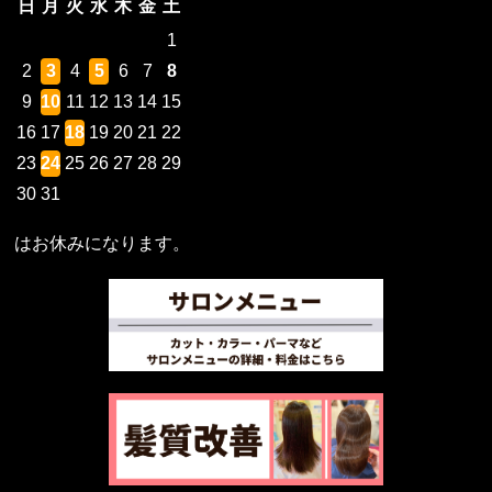
日
月
火
水
木
金
土
1
2
3
4
5
6
7
8
9
10
11
12
13
14
15
16
17
18
19
20
21
22
23
24
25
26
27
28
29
30
31
はお休みになります。