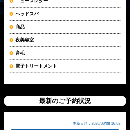
ニュースレター
ヘッドスパ
商品
夜美容室
育毛
電子トリートメント
最新のご予約状況
更新日時：2026/08/08 16:02