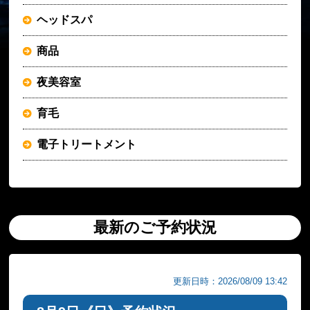
ヘッドスパ
商品
夜美容室
育毛
電子トリートメント
最新のご予約状況
更新日時：2026/08/09 13:42