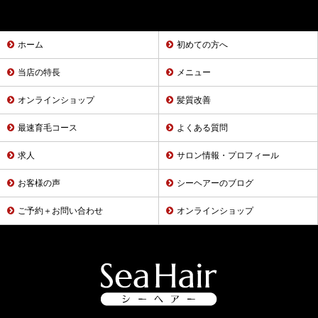
ホーム
初めての方へ
当店の特長
メニュー
オンラインショップ
髪質改善
最速育毛コース
よくある質問
求人
サロン情報・プロフィール
お客様の声
シーヘアーのブログ
ご予約＋お問い合わせ
オンラインショップ