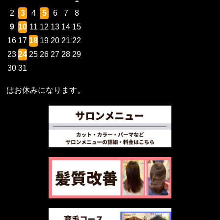
2
3
4
5
6
7
8
9
10
11
12
13
14
15
16
17
18
19
20
21
22
23
24
25
26
27
28
29
30
31
はお休みになります。