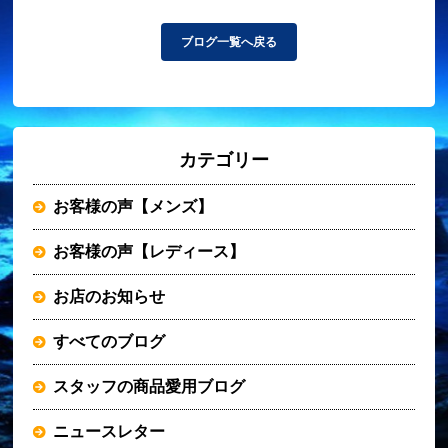
ブログ一覧へ戻る
カテゴリー
お客様の声【メンズ】
お客様の声【レディース】
お店のお知らせ
すべてのブログ
スタッフの商品愛用ブログ
ニュースレター