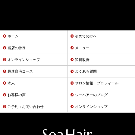
ホーム
初めての方へ
当店の特長
メニュー
オンラインショップ
髪質改善
最速育毛コース
よくある質問
求人
サロン情報・プロフィール
お客様の声
シーヘアーのブログ
ご予約＋お問い合わせ
オンラインショップ