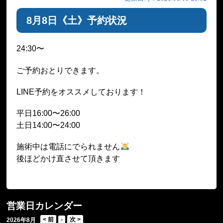
8月8日《土》予約状況
24:30〜
ご予約おとりできます。
LINE予約をオススメしております！
平日16:00〜26:00
土日14:00〜24:00
施術中は電話にでられません
後ほどかけ直させて頂きます
営業日カレンダー
2026年8月