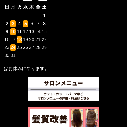
日
月
火
水
木
金
土
1
2
3
4
5
6
7
8
9
10
11
12
13
14
15
16
17
18
19
20
21
22
23
24
25
26
27
28
29
30
31
はお休みになります。