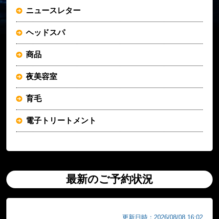
ニュースレター
ヘッドスパ
商品
夜美容室
育毛
電子トリートメント
最新のご予約状況
更新日時：2026/08/08 16:02