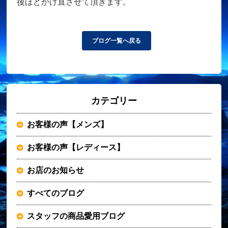
後ほどかけ直させて頂きます。
ブログ一覧へ戻る
カテゴリー
お客様の声【メンズ】
お客様の声【レディース】
お店のお知らせ
すべてのブログ
スタッフの商品愛用ブログ