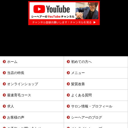
ホーム
初めての方へ
当店の特長
メニュー
オンラインショップ
髪質改善
最速育毛コース
よくある質問
求人
サロン情報・プロフィール
お客様の声
シーヘアーのブログ