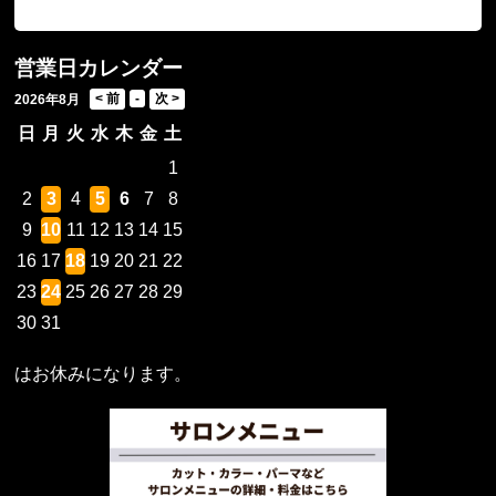
営業日カレンダー
2026年8月
日
月
火
水
木
金
土
1
2
3
4
5
6
7
8
9
10
11
12
13
14
15
16
17
18
19
20
21
22
23
24
25
26
27
28
29
30
31
はお休みになります。