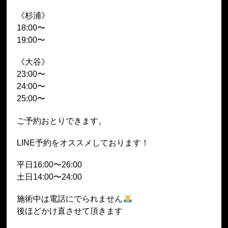
《杉浦》
18:00〜
19:00〜
《大谷》
23:00〜
24:00〜
25:00〜
ご予約おとりできます。
LINE予約をオススメしております！
平日16:00〜26:00
土日14:00〜24:00
施術中は電話にでられません
後ほどかけ直させて頂きます