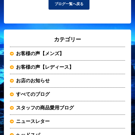
ブログ一覧へ戻る
カテゴリー
お客様の声【メンズ】
お客様の声【レディース】
お店のお知らせ
すべてのブログ
スタッフの商品愛用ブログ
ニュースレター
ヘッドスパ