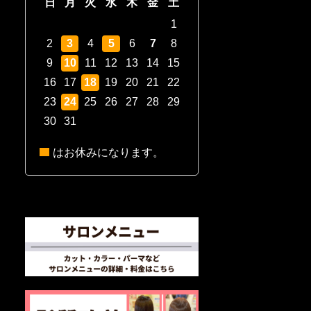
日
月
火
水
木
金
土
1
2
3
4
5
6
7
8
9
10
11
12
13
14
15
16
17
18
19
20
21
22
23
24
25
26
27
28
29
30
31
はお休みになります。