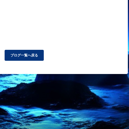
ブログ一覧へ戻る