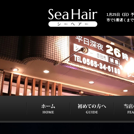
1月25日《日》予
市で1番遅くま