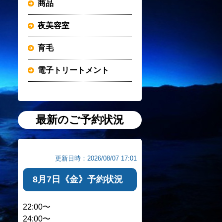
商品
夜美容室
育毛
電子トリートメント
最新のご予約状況
更新日時：2026/08/07 17:01
8月7日《金》予約状況
22:00〜
24:00〜