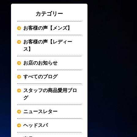
カテゴリー
お客様の声【メンズ】
お客様の声【レディー
ス】
お店のお知らせ
すべてのブログ
スタッフの商品愛用ブロ
グ
ニュースレター
ヘッドスパ