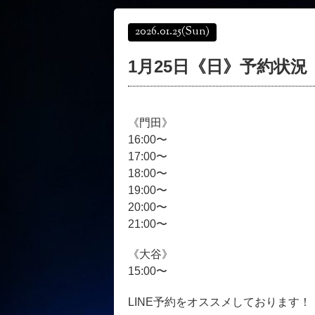
2026.01.25
(Sun)
1月25日《日》予約状況
《門田》
16:00〜
17:00〜
18:00〜
19:00〜
20:00〜
21:00〜
《大谷》
15:00〜
LINE予約をオススメしております！