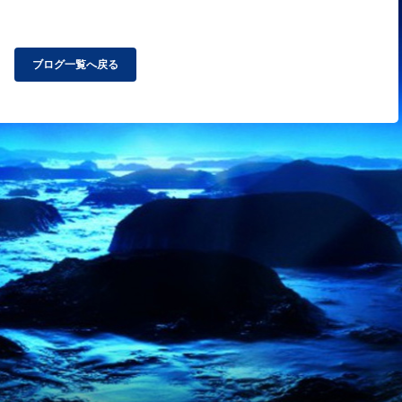
ブログ一覧へ戻る