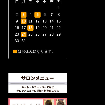
日
月
火
水
木
金
土
1
2
3
4
5
6
7
8
9
10
11
12
13
14
15
16
17
18
19
20
21
22
23
24
25
26
27
28
29
30
31
はお休みになります。