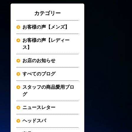
カテゴリー
お客様の声【メンズ】
お客様の声【レディー
ス】
お店のお知らせ
すべてのブログ
スタッフの商品愛用ブロ
グ
ニュースレター
ヘッドスパ