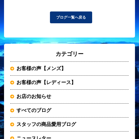
ブログ一覧へ戻る
カテゴリー
お客様の声【メンズ】
お客様の声【レディース】
お店のお知らせ
すべてのブログ
スタッフの商品愛用ブログ
ニュースレター