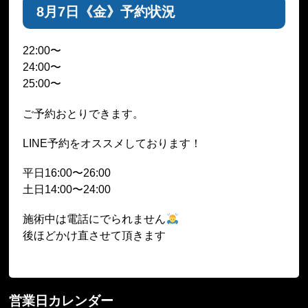
8月7日《金》予約状況
22:00〜
24:00〜
25:00〜
ご予約おとりできます。
LINE予約をオススメしております！
平日16:00〜26:00
土日14:00〜24:00
施術中は電話にでられません
後ほどかけ直させて頂きます
営業日カレンダー