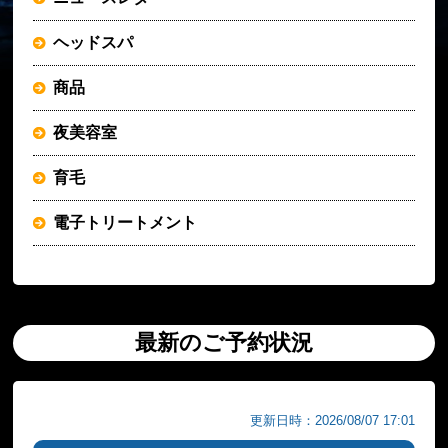
ヘッドスパ
商品
夜美容室
育毛
電子トリートメント
最新のご予約状況
更新日時：2026/08/07 17:01