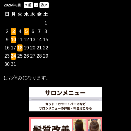
2026年8月
日
月
火
水
木
金
土
1
2
3
4
5
6
7
8
9
10
11
12
13
14
15
16
17
18
19
20
21
22
23
24
25
26
27
28
29
30
31
はお休みになります。