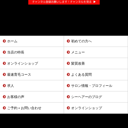
ホーム
初めての方へ
当店の特長
メニュー
オンラインショップ
髪質改善
最速育毛コース
よくある質問
求人
サロン情報・プロフィール
お客様の声
シーヘアーのブログ
ご予約＋お問い合わせ
オンラインショップ