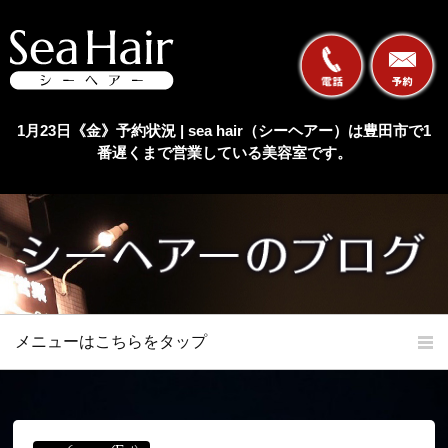
1月23日《金》予約状況 | sea hair（シーヘアー）は豊田市で1
番遅くまで営業している美容室です。
メニューはこちらをタップ
ホーム
初めての方へ
当店の特長
メニュー