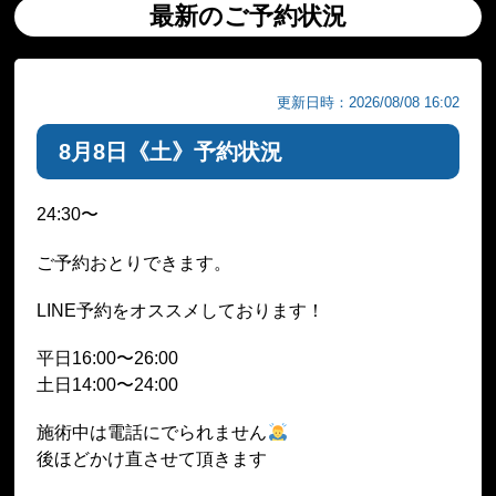
最新のご予約状況
更新日時：2026/08/08 16:02
8月8日《土》予約状況
24:30〜
ご予約おとりできます。
LINE予約をオススメしております！
平日16:00〜26:00
土日14:00〜24:00
施術中は電話にでられません
後ほどかけ直させて頂きます