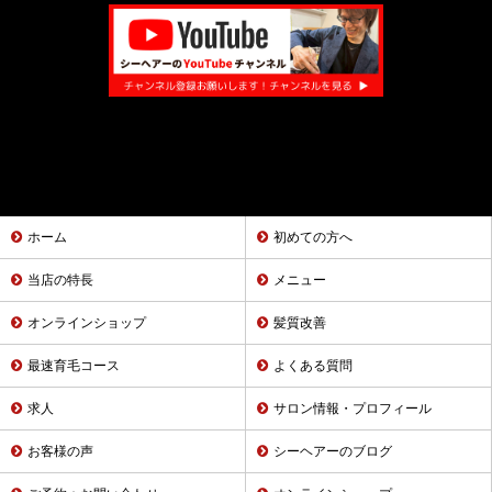
ホーム
初めての方へ
当店の特長
メニュー
オンラインショップ
髪質改善
最速育毛コース
よくある質問
求人
サロン情報・プロフィール
お客様の声
シーヘアーのブログ