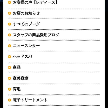
お客様の声【レディース】
お店のお知らせ
すべてのブログ
スタッフの商品愛用ブログ
ニュースレター
ヘッドスパ
商品
夜美容室
育毛
電子トリートメント