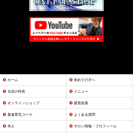
ホーム
初めての方へ
当店の特長
メニュー
オンラインショップ
髪質改善
最速育毛コース
よくある質問
求人
サロン情報・プロフィール