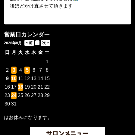
後ほどかけ直させて頂きます
営業日カレンダー
2026年8月
日
月
火
水
木
金
土
1
2
3
4
5
6
7
8
9
10
11
12
13
14
15
16
17
18
19
20
21
22
23
24
25
26
27
28
29
30
31
はお休みになります。