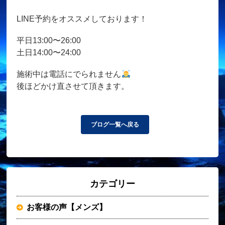
LINE予約をオススメしております！
平日13:00〜26:00
土日14:00〜24:00
施術中は電話にでられません
後ほどかけ直させて頂きます。
ブログ一覧へ戻る
カテゴリー
お客様の声【メンズ】