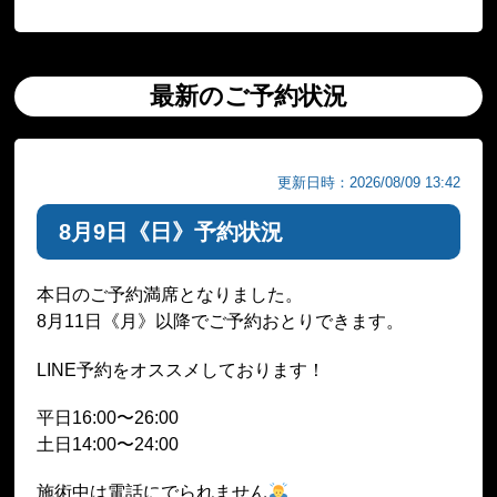
最新のご予約状況
更新日時：2026/08/09 13:42
8月9日《日》予約状況
本日のご予約満席となりました。
8月11日《月》以降でご予約おとりできます。
LINE予約をオススメしております！
平日16:00〜26:00
土日14:00〜24:00
施術中は電話にでられません