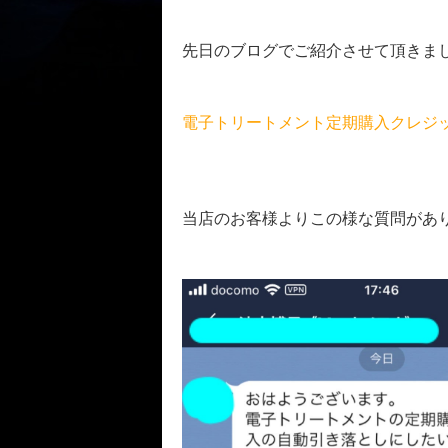
先日のブログでご紹介させて頂きま
電子トリートメント定期購入クレジ
当店のお客様よりこの様な質問があ