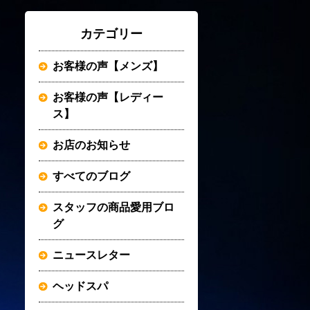
カテゴリー
お客様の声【メンズ】
お客様の声【レディー
ス】
お店のお知らせ
すべてのブログ
スタッフの商品愛用ブロ
グ
ニュースレター
ヘッドスパ