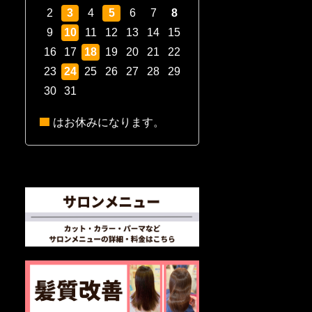
2
3
4
5
6
7
8
9
10
11
12
13
14
15
16
17
18
19
20
21
22
23
24
25
26
27
28
29
30
31
はお休みになります。