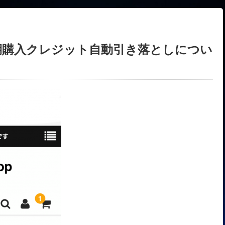
期購入クレジット自動引き落としについ