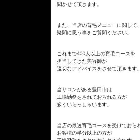
聞かせて頂きます。
また、当店の育毛メニューに関して
疑問に思う事をご質問ください。
これまで400人以上の育毛コースを
担当してきた美容師が
適切なアドバイスをさせて頂きます
当サロンがある豊田市は
工場勤務をされておられる方が
多くいらっしゃいます。
当店の最速育毛コースを受けておら
お客様の半分以上の方が