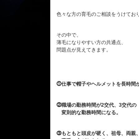
色々な方の育毛のご相談をうけてお
その中で、
薄毛になりやすい方の共通点、
問題点が見えてきます。
⓵仕事で帽子やヘルメットを長時間
⓶職場の勤務時間が2交代、3交代の
変則的な勤務時間になる。
⓷もともと頭皮が硬く、祖母、両親