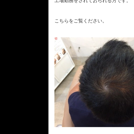
工場勤務をされておられる方です。
こちらをご覧ください。