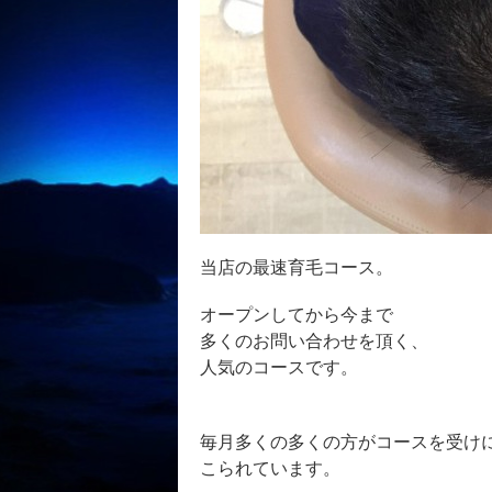
当店の最速育毛コース。
オープンしてから今まで
多くのお問い合わせを頂く、
人気のコースです。
毎月多くの多くの方がコースを受け
こられています。