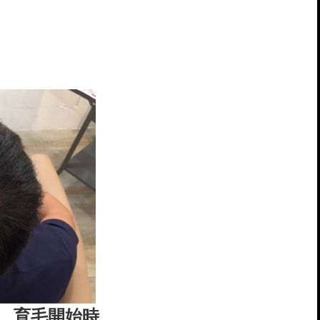
育毛開始時