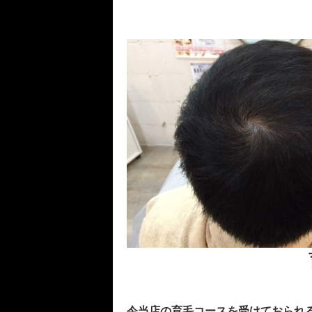
今当店の育毛コースを受けておられ