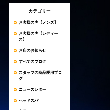
カテゴリー
お客様の声【メンズ】
お客様の声【レディー
ス】
お店のお知らせ
すべてのブログ
スタッフの商品愛用ブロ
グ
ニュースレター
ヘッドスパ