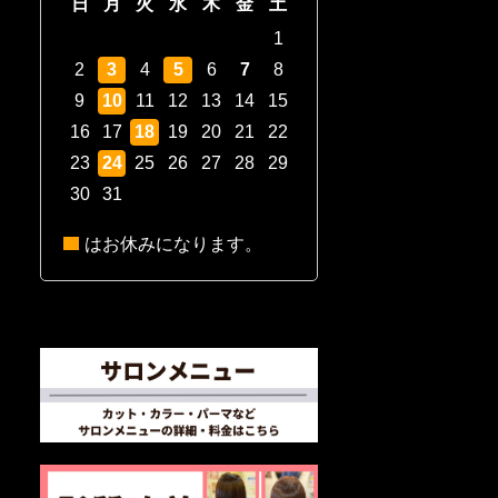
日
月
火
水
木
金
土
1
2
3
4
5
6
7
8
9
10
11
12
13
14
15
16
17
18
19
20
21
22
23
24
25
26
27
28
29
30
31
はお休みになります。