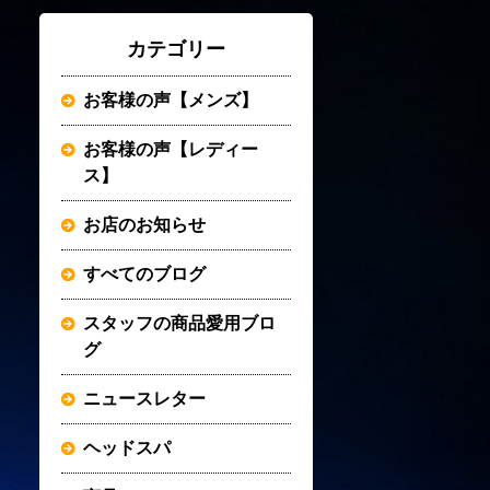
カテゴリー
お客様の声【メンズ】
お客様の声【レディー
ス】
お店のお知らせ
すべてのブログ
スタッフの商品愛用ブロ
グ
ニュースレター
ヘッドスパ