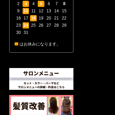
2
3
4
5
6
7
8
9
10
11
12
13
14
15
16
17
18
19
20
21
22
23
24
25
26
27
28
29
30
31
はお休みになります。