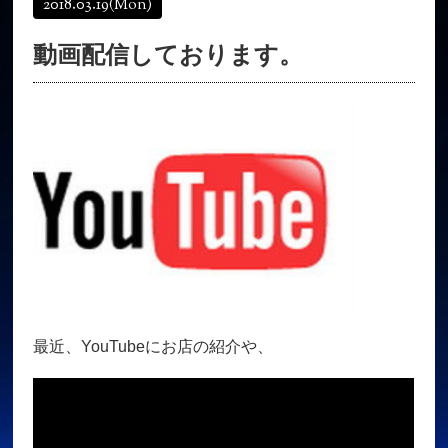
2018.03.19
(Mon)
オンラインショップ
髪質改善
動画配信しております。
育毛コース
よくある質問
求人
サロン情報・プロフィール
お客様の声
シーヘアーのブログ
ご予約＋お問い合わせ
最近、YouTubeにお店の紹介や、