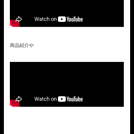
商品紹介や