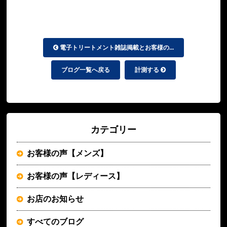
電子トリートメント雑誌掲載とお客様の...
ブログ一覧へ戻る
計測する
カテゴリー
お客様の声【メンズ】
お客様の声【レディース】
お店のお知らせ
すべてのブログ