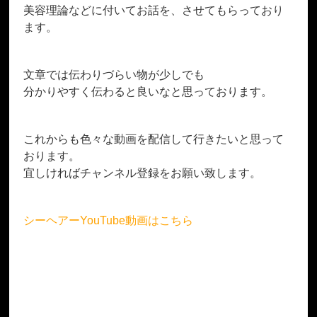
美容理論などに付いてお話を、させてもらっており
ます。
文章では伝わりづらい物が少しでも
分かりやすく伝わると良いなと思っております。
これからも色々な動画を配信して行きたいと思って
おります。
宜しければチャンネル登録をお願い致します。
シーヘアーYouTube動画はこちら