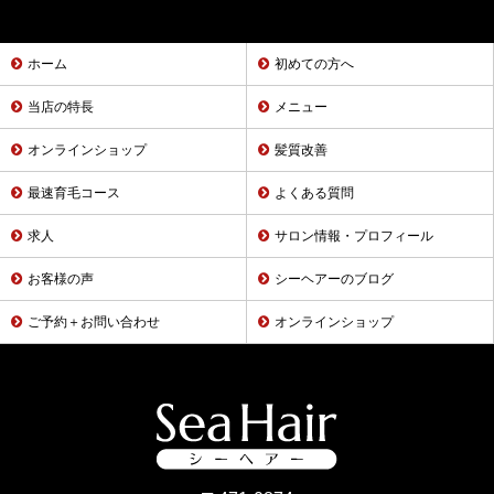
ホーム
初めての方へ
当店の特長
メニュー
オンラインショップ
髪質改善
最速育毛コース
よくある質問
求人
サロン情報・プロフィール
お客様の声
シーヘアーのブログ
ご予約＋お問い合わせ
オンラインショップ