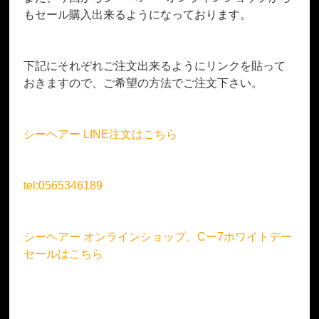
もセール購入出来るようになっております。
下記にそれぞれご注文出来るようにリンクを貼って
おきますので、ご希望の方法でご注文下さい。
シーヘアー LINE注文はこちら
tel:0565346189
シーヘアー オンラインショップ、Cー7ホワイトデー
セールはこちら