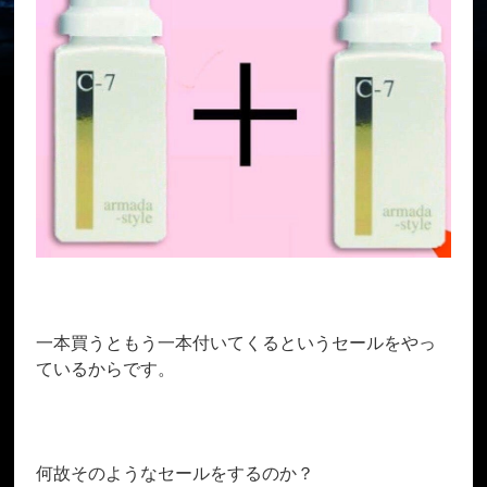
一本買うともう一本付いてくるというセールをやっ
ているからです。
何故そのようなセールをするのか？