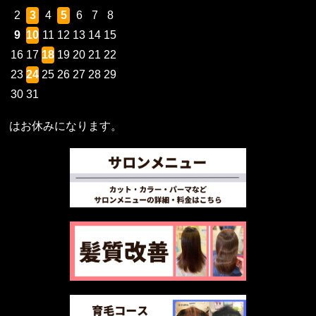
2
3
4
5
6
7
8
9
10
11
12
13
14
15
16
17
18
19
20
21
22
23
24
25
26
27
28
29
30
31
はお休みになります。