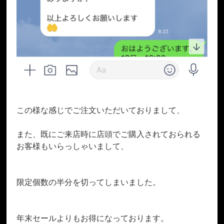
この様な感じでご注文いただいておりまして、
また、既にご来店時に店頭でご購入されておられる
お客様もいらっしゃいまして、
限定個数の半分を切ってしまいました。
年末セールよりもお得になっております。