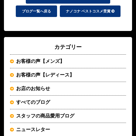
ブログ一覧へ戻る
ナノコナ ベストコスメ受賞
カテゴリー
お客様の声【メンズ】
お客様の声【レディース】
お店のお知らせ
すべてのブログ
スタッフの商品愛用ブログ
ニュースレター