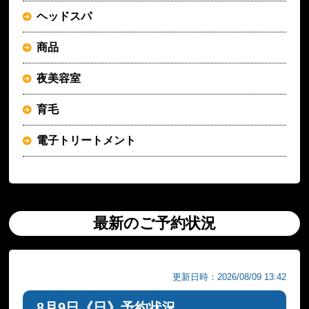
ヘッドスパ
商品
夜美容室
育毛
電子トリートメント
最新のご予約状況
更新日時：2026/08/09 13:42
8月9日《日》予約状況