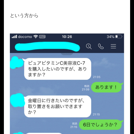
という方から