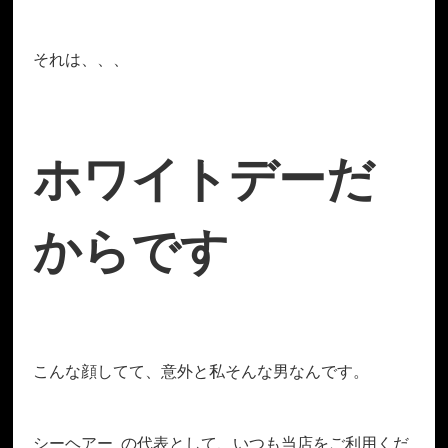
それは、、、
ホワイトデーだ
からです
こんな顔してて、意外と私そんな男なんです。
シーヘアー の代表として、いつも当店をご利用くだ