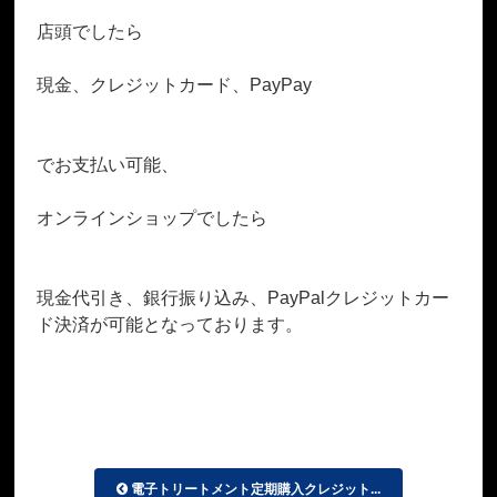
店頭でしたら
現金、クレジットカード、PayPay
でお支払い可能、
オンラインショップでしたら
現金代引き、銀行振り込み、PayPalクレジットカー
ド決済が可能となっております。
電子トリートメント定期購入クレジット...