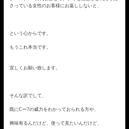
さっている女性のお客様にお返ししないと、
という心からです。
もうこれ本当です。
宜しくお願い致します。
そんな訳でして、
既にCー7の威力をわかっておられる方や、
興味有るんだけど、使って見たいんだけど、