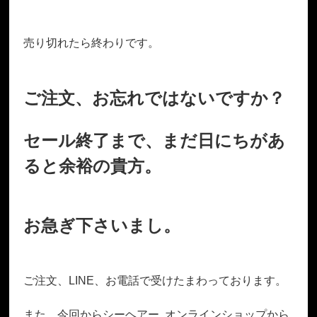
売り切れたら終わりです。
ご注文、お忘れではないですか？
セール終了まで、まだ日にちがあ
ると余裕の貴方。
お急ぎ下さいまし。
ご注文、LINE、お電話で受けたまわっております。
また、今回からシーヘアー オンラインショップから