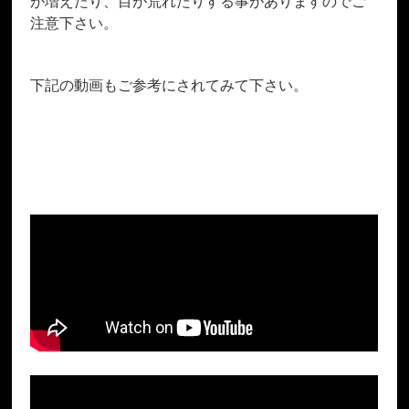
が増えたり、目が荒れたりする事がありますのでご
注意下さい。
下記の動画もご参考にされてみて下さい。