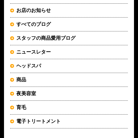
お店のお知らせ
すべてのブログ
スタッフの商品愛用ブログ
ニュースレター
ヘッドスパ
商品
夜美容室
育毛
電子トリートメント