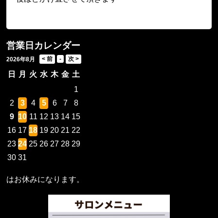
営業日カレンダー
2026年8月
日
月
火
水
木
金
土
1
2
3
4
5
6
7
8
9
10
11
12
13
14
15
16
17
18
19
20
21
22
23
24
25
26
27
28
29
30
31
はお休みになります。