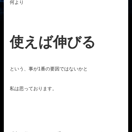
何より
使えば伸びる
という、事が1番の要因ではないかと
私は思っております。