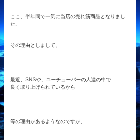
ここ、半年間で一気に当店の売れ筋商品となりまし
た。
その理由としまして、
最近、SNSや、ユーチューバーの人達の中で
良く取り上げられているから
等の理由があるようなのですが、