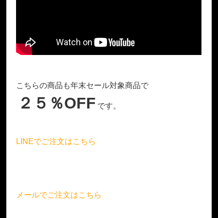
こちらの商品も年末セール対象商品で
２５％OFF
です。
LINEでご注文はこちら
メールでご注文はこちら