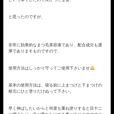
と思ったのですが、
非常に効果的なまつ毛美容液であり、配合成分も濃
厚でありますものですので、
使用方法はしっかり守ってご使用下さいませ
基本の使用方法は、寝る前に上まつげと下まつげの
根元にひと塗りだけぬって下さい。
早く伸ばしたいからと何度も重ね塗りすると目ヤニ