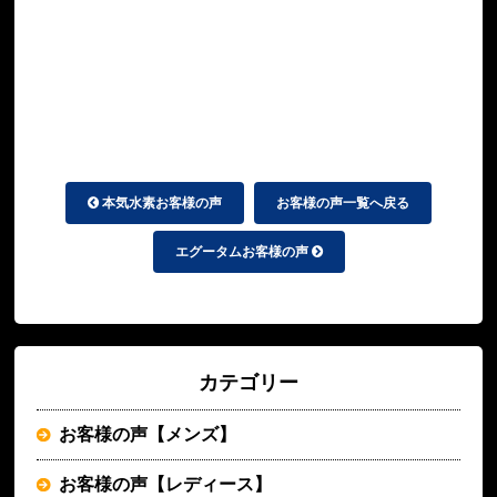
本気水素お客様の声
お客様の声一覧へ戻る
エグータムお客様の声
カテゴリー
お客様の声【メンズ】
お客様の声【レディース】