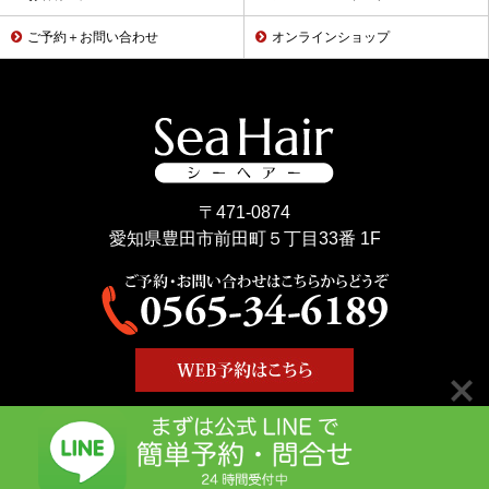
ご予約＋お問い合わせ
オンラインショップ
〒471-0874
愛知県豊田市前田町５丁目33番 1F
Copyright © Sea Hair All Rights Reserved.