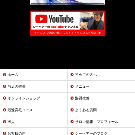
ホーム
初めての方へ
当店の特長
メニュー
オンラインショップ
髪質改善
最速育毛コース
よくある質問
求人
サロン情報・プロフィール
お客様の声
シーヘアーのブログ