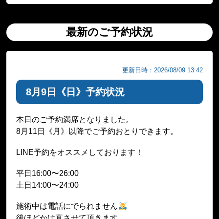
最新のご予約状況
更新日時：2026/08/09 13:42
8月9日《日》予約状況
本日のご予約満席となりました。
8月11日《月》以降でご予約おとりできます。
LINE予約をオススメしております！
平日16:00〜26:00
土日14:00〜24:00
施術中は電話にでられません
後ほどかけ直させて頂きます