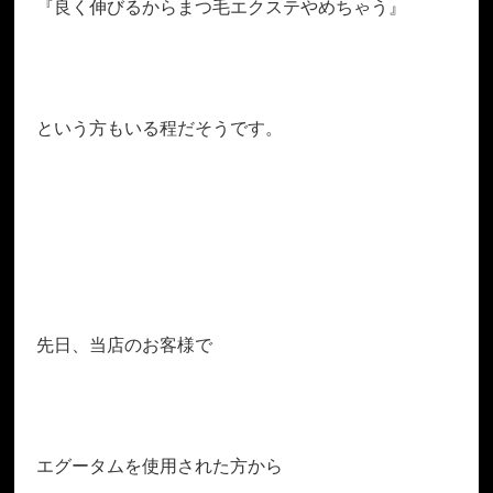
『良く伸びるからまつ毛エクステやめちゃう』
という方もいる程だそうです。
先日、当店のお客様で
エグータムを使用された方から