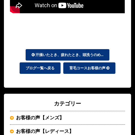
汗掻いたとき、疲れたとき、頭洗うのめ...
ブログ一覧へ戻る
育毛コースお客様の声
カテゴリー
お客様の声【メンズ】
お客様の声【レディース】