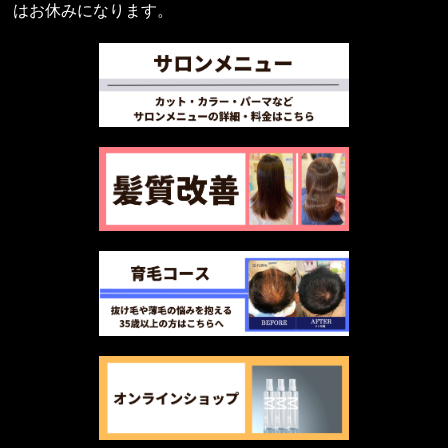
はお休みになります。