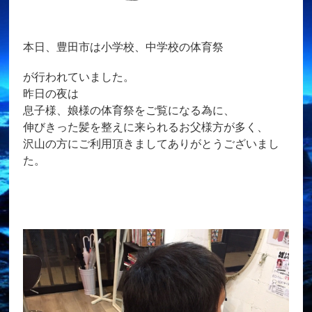
本日、豊田市は小学校、中学校の体育祭
が行われていました。
昨日の夜は
息子様、娘様の体育祭をご覧になる為に、
伸びきった髪を整えに来られるお父様方が多く、
沢山の方にご利用頂きましてありがとうございまし
た。