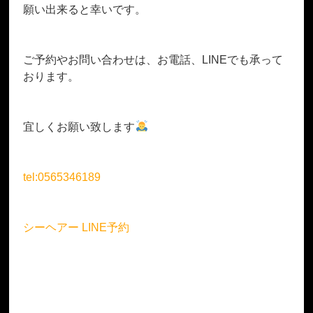
願い出来ると幸いです。
ご予約やお問い合わせは、お電話、LINEでも承って
おります。
宜しくお願い致します
tel:0565346189
シーヘアー LINE予約