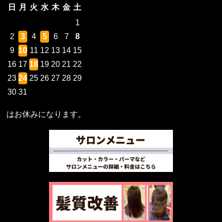
日
月
火
水
木
金
土
1
2
3
4
5
6
7
8
9
10
11
12
13
14
15
16
17
18
19
20
21
22
23
24
25
26
27
28
29
30
31
はお休みになります。