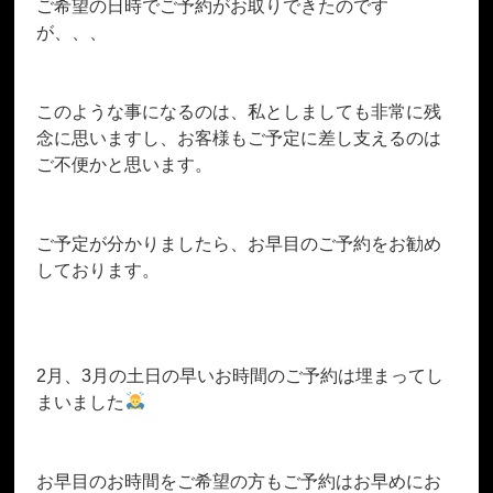
ご希望の日時でご予約がお取りできたのです
が、、、
このような事になるのは、私としましても非常に残
念に思いますし、お客様もご予定に差し支えるのは
ご不便かと思います。
ご予定が分かりましたら、お早目のご予約をお勧め
しております。
2月、3月の土日の早いお時間のご予約は埋まってし
まいました
お早目のお時間をご希望の方もご予約はお早めにお