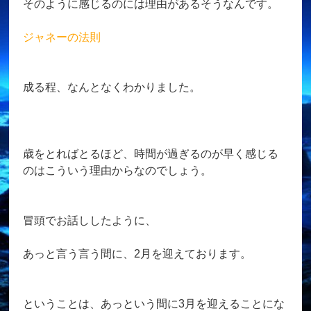
そのように感じるのには理由があるそうなんです。
ジャネーの法則
成る程、なんとなくわかりました。
歳をとればとるほど、時間が過ぎるのが早く感じる
のはこういう理由からなのでしょう。
冒頭でお話ししたように、
あっと言う言う間に、2月を迎えております。
ということは、あっという間に3月を迎えることにな