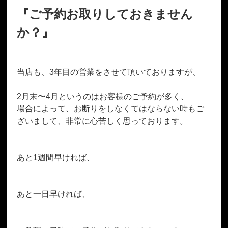
『ご予約お取りしておきません
か？』
当店も、3年目の営業をさせて頂いておりますが、
2月末〜4月というのはお客様のご予約が多く、
場合によって、お断りをしなくてはならない時もご
ざいまして、非常に心苦しく思っております。
あと1週間早ければ、
あと一日早ければ、