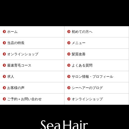
ホーム
初めての方へ
当店の特長
メニュー
オンラインショップ
髪質改善
最速育毛コース
よくある質問
求人
サロン情報・プロフィール
お客様の声
シーヘアーのブログ
ご予約＋お問い合わせ
オンラインショップ