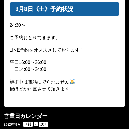
8月8日《土》予約状況
24:30〜
ご予約おとりできます。
LINE予約をオススメしております！
平日16:00〜26:00
土日14:00〜24:00
施術中は電話にでられません
後ほどかけ直させて頂きます
営業日カレンダー
2026年8月