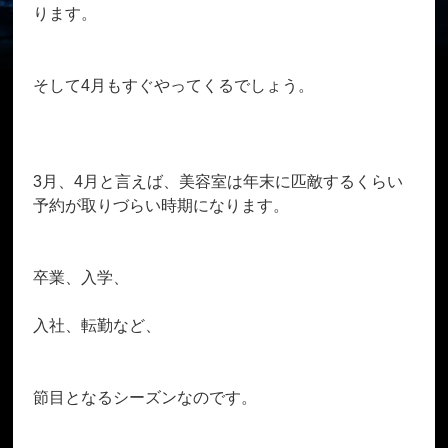
ります。
そして4月もすぐやってくるでしょう。
3月、4月と言えば、美容室は年末に匹敵するくらい
予約が取りづらい時期になります。
卒業、入学、
入社、転勤など、
節目となるシーズンなのです。