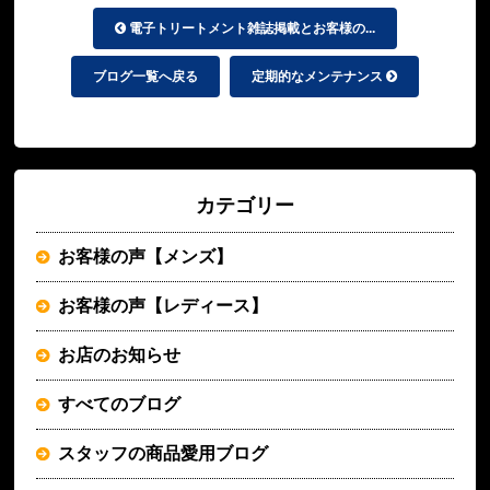
電子トリートメント雑誌掲載とお客様の...
ブログ一覧へ戻る
定期的なメンテナンス
カテゴリー
お客様の声【メンズ】
お客様の声【レディース】
お店のお知らせ
すべてのブログ
スタッフの商品愛用ブログ