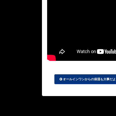
オールインワンからの保湿も大事だよ