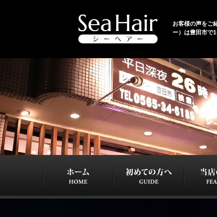
お客様の声をご紹介
ー）は豊田市で