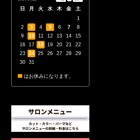
日
月
火
水
木
金
土
1
2
3
4
5
6
7
8
9
10
11
12
13
14
15
16
17
18
19
20
21
22
23
24
25
26
27
28
29
30
31
はお休みになります。