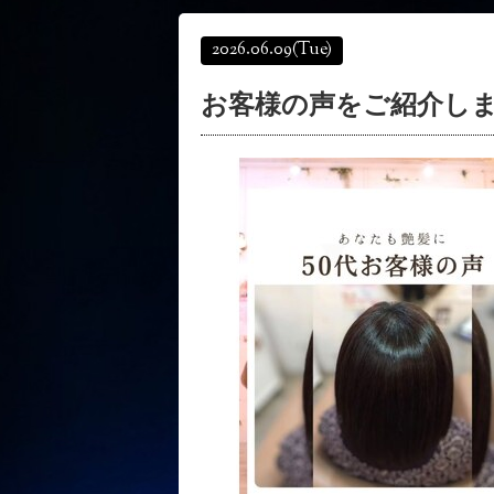
2026.06.09
(Tue)
お客様の声をご紹介しま