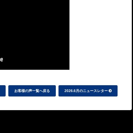
お客様の声一覧へ戻る
2026.6月のニュースレター