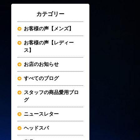
カテゴリー
お客様の声【メンズ】
お客様の声【レディー
ス】
お店のお知らせ
すべてのブログ
スタッフの商品愛用ブロ
グ
ニュースレター
ヘッドスパ