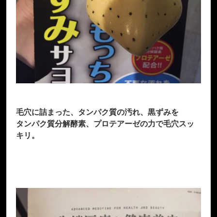
毛穴に詰まった、タンパク質の汚れ、黒ずみを
タンパク質分解酵素、プロテアーゼの力で毛穴スッ
キリ。