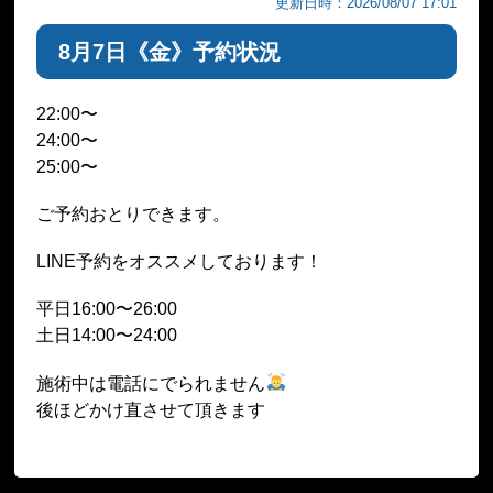
更新日時：2026/08/07 17:01
8月7日《金》予約状況
22:00〜
24:00〜
25:00〜
ご予約おとりできます。
LINE予約をオススメしております！
平日16:00〜26:00
土日14:00〜24:00
施術中は電話にでられません
後ほどかけ直させて頂きます