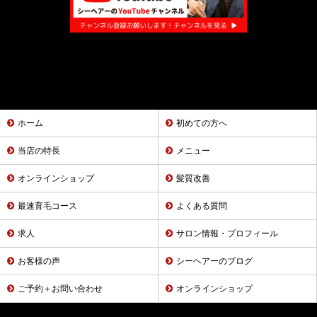
ホーム
初めての方へ
当店の特長
メニュー
オンラインショップ
髪質改善
最速育毛コース
よくある質問
求人
サロン情報・プロフィール
お客様の声
シーヘアーのブログ
ご予約＋お問い合わせ
オンラインショップ