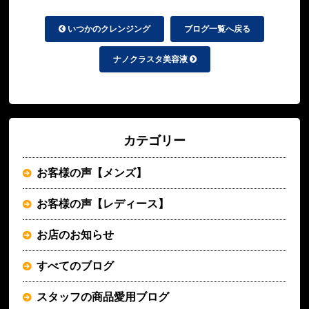
いつかのクレンジング
ブログ一覧へ戻る
ナノクラスタ美容液
カテゴリー
お客様の声【メンズ】
お客様の声【レディース】
お店のお知らせ
すべてのブログ
スタッフの商品愛用ブログ