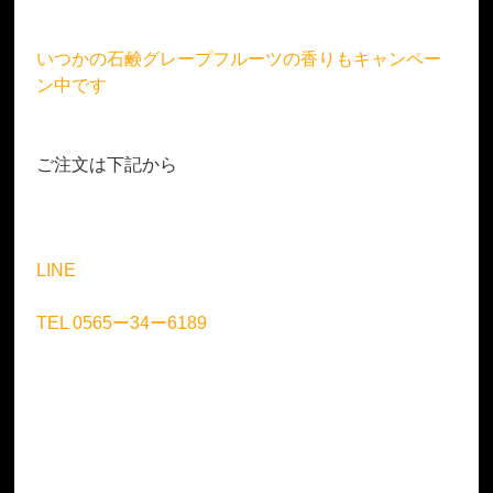
いつかの石鹸グレープフルーツの香りもキャンペー
ン中です
ご注文は下記から
LINE
TEL 0565ー34ー6189