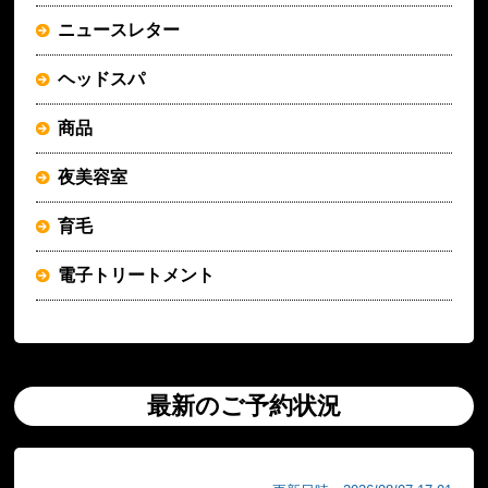
ニュースレター
ヘッドスパ
商品
夜美容室
育毛
電子トリートメント
最新のご予約状況