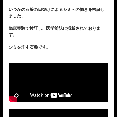
いつかの石鹸の日焼けによるシミへの働きを検証し
ました。
臨床実験で検証し、医学雑誌に掲載されておりま
す。
シミを消す石鹸です。