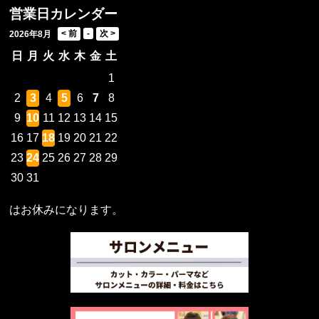
営業日カレンダー
2026年8月
日
月
火
水
木
金
土
1
2
3
4
5
6
7
8
9
10
11
12
13
14
15
16
17
18
19
20
21
22
23
24
25
26
27
28
29
30
31
はお休みになります。