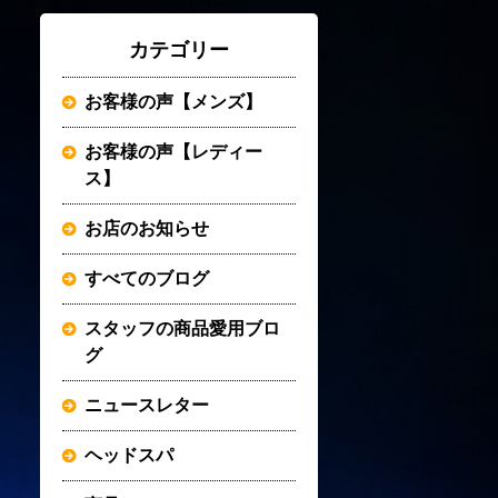
カテゴリー
お客様の声【メンズ】
お客様の声【レディー
ス】
お店のお知らせ
すべてのブログ
スタッフの商品愛用ブロ
グ
ニュースレター
ヘッドスパ