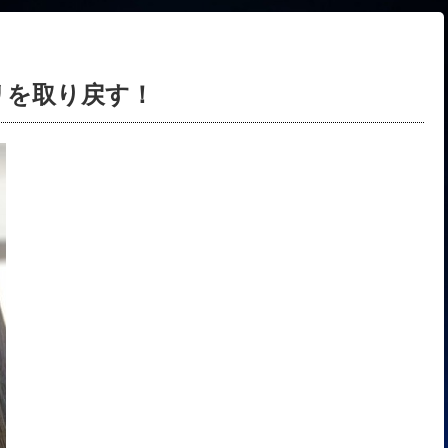
リを取り戻す！