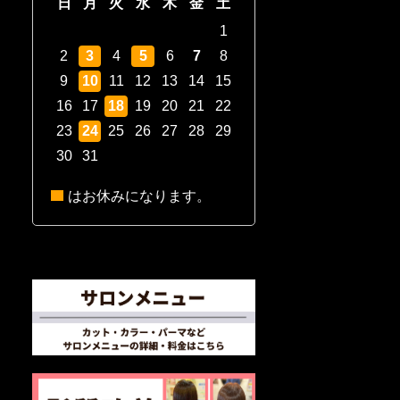
日
月
火
水
木
金
土
1
2
3
4
5
6
7
8
9
10
11
12
13
14
15
16
17
18
19
20
21
22
23
24
25
26
27
28
29
30
31
はお休みになります。