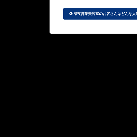
深夜営業美容室のお客さんはどんな人達.