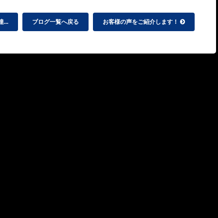
..
ブログ一覧へ戻る
お客様の声をご紹介します！