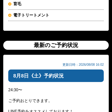
育毛
電子トリートメント
最新のご予約状況
更新日時：2026/08/08 16:02
8月8日《土》予約状況
24:30〜
ご予約おとりできます。
LINE予約をオススメしております！