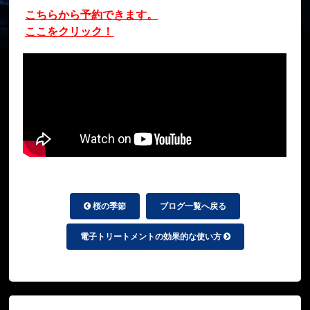
こちらから予約できます。
ここをクリック！
桜の季節
ブログ一覧へ戻る
電子トリートメントの効果的な使い方