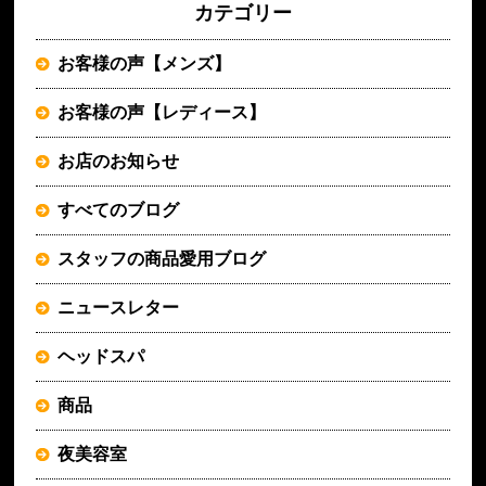
カテゴリー
お客様の声【メンズ】
お客様の声【レディース】
お店のお知らせ
すべてのブログ
スタッフの商品愛用ブログ
ニュースレター
ヘッドスパ
商品
夜美容室