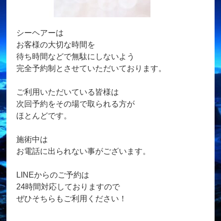
シーヘアーは
お客様の大切な時間を
待ち時間などで無駄にしないよう
完全予約制とさせていただいております。
ご利用いただいている皆様は
次回予約をその場で取られる方が
ほとんどです。
施術中は
お電話に出られない事がございます。
LINEからのご予約は
24時間対応しておりますので
ぜひそちらもご利用ください！