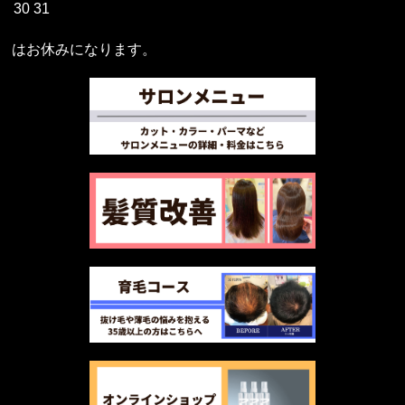
30
31
はお休みになります。