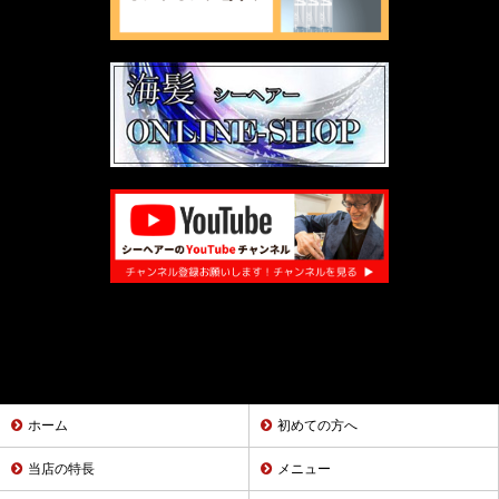
ホーム
初めての方へ
当店の特長
メニュー